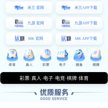
崛起之路以及他们在S15总决赛中的辉煌历
程，从多个角度分析该战队如何通过团队合
作、选手培养、战略调整和赛事表现，实现了
从默默无闻到世界级强队的蜕变。通过对这些
方面的详细分析，我们可以更好地理解JDG战
队为何能够在竞争激烈的电竞领域脱颖而出，
并且揭示其背后付出的努力与坚持。
1、团队合作的重要性
团队合作是任何成功战队不可或缺的因素，而
JDG战队在这一点上尤为突出。在他们的发展
过程中，团队成员之间相互信任、密切配合，
使得整体作战效率大幅提升。每位选手都能发
挥自己的特长，同时又能有效地支持他人，这
种良好的协作氛围是他们取得优异成绩的重要
原因之一。
此外，JDG战队在训练期间强调沟通与反馈，